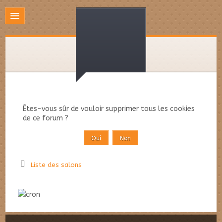
Êtes-vous sûr de vouloir supprimer tous les cookies
de ce forum ?
Liste des salons