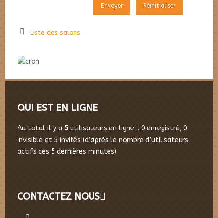
Liste des salons
QUI EST EN LIGNE
Au total il y a
5
utilisateurs en ligne :: 0 enregistré, 0
invisible et 5 invités (d’après le nombre d’utilisateurs
actifs ces 5 dernières minutes)
CONTACTEZ NOUS