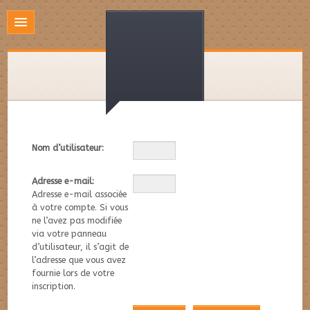
Nom d’utilisateur:
Adresse e-mail:
Adresse e-mail associée
à votre compte. Si vous
ne l’avez pas modifiée
via votre panneau
d’utilisateur, il s’agit de
l’adresse que vous avez
fournie lors de votre
inscription.