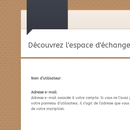
Découvrez l'espace d'échange
Nom d’utilisateur:
Adresse e-mail:
Adresse e-mail associée à votre compte. Si vous ne l’avez
votre panneau d’utilisateur, il s’agit de l’adresse que vous
de votre inscription.