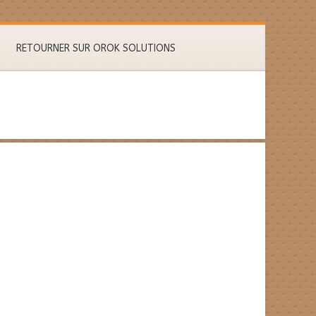
RETOURNER SUR OROK SOLUTIONS