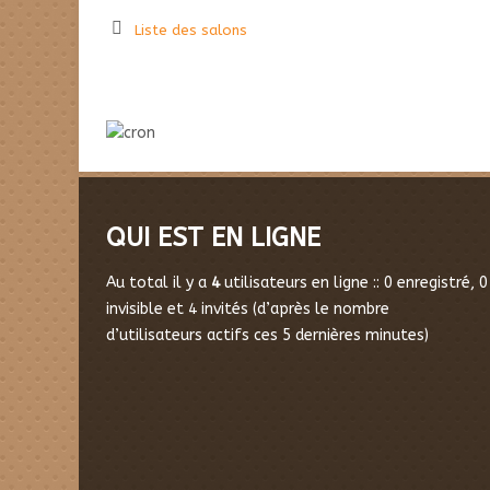
Liste des salons
QUI EST EN LIGNE
Au total il y a
4
utilisateurs en ligne :: 0 enregistré, 0
invisible et 4 invités (d’après le nombre
d’utilisateurs actifs ces 5 dernières minutes)