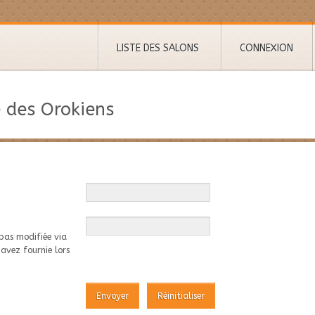
LISTE DES SALONS
CONNEXION
 des Orokiens
 pas modifiée via
 avez fournie lors