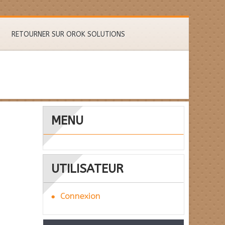
RETOURNER SUR OROK SOLUTIONS
MENU
UTILISATEUR
Connexion