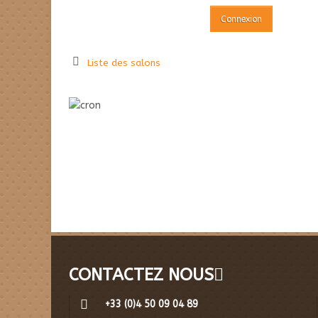
Liste des salons
CONTACTEZ NOUS
+33 (0)4 50 09 04 89