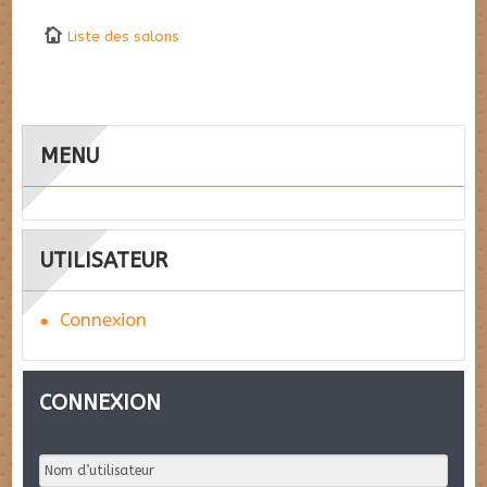
Liste des salons
MENU
UTILISATEUR
Connexion
CONNEXION