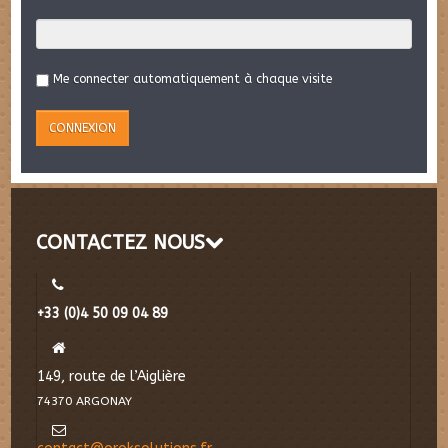
Me connecter automatiquement à chaque visite
CONTACTEZ NOUS
+33 (0)4 50 09 04 89
149, route de l’Aiglière
74370 ARGONAY