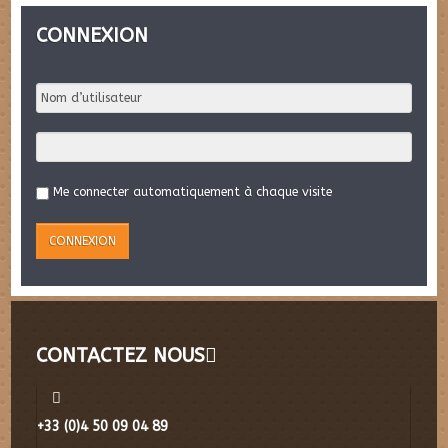
CONNEXION
Me connecter automatiquement à chaque visite
CONTACTEZ NOUS
+33 (0)4 50 09 04 89