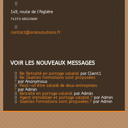
149, route de l’Aiglière
74370 ARGONAY
contact@oroksolutions.fr
VOIR LES NOUVEAUX MESSAGES
Re: Retraité en portage salarial
par Client1
Re: Quelles formations sont proposées
?
par Anonymous
Peut-on être salarié de deux entreprises
?
par Admin
Retraité en portage salarial
par Admin
Agent immobilier et portage salarial ?
par Admin
Quelles formations sont proposées ?
par Admin