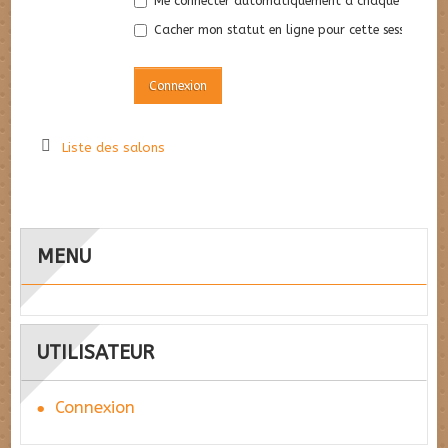
Me connecter automatiquement à chaque visite
Cacher mon statut en ligne pour cette session
Liste des salons
MENU
UTILISATEUR
Connexion