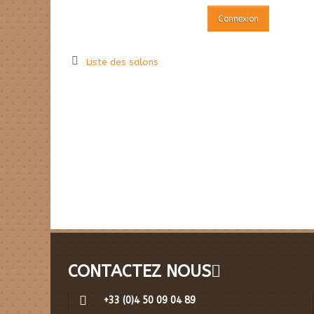
Liste des salons
CONTACTEZ NOUS
+33 (0)4 50 09 04 89