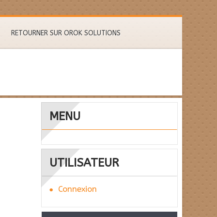
RETOURNER SUR OROK SOLUTIONS
MENU
UTILISATEUR
Connexion