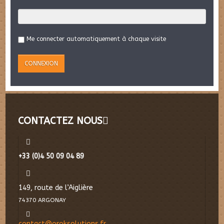
Me connecter automatiquement à chaque visite
CONTACTEZ NOUS
+33 (0)4 50 09 04 89
149, route de l’Aiglière
74370 ARGONAY
contact@oroksolutions.fr