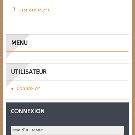
Liste des salons
MENU
UTILISATEUR
Connexion
CONNEXION