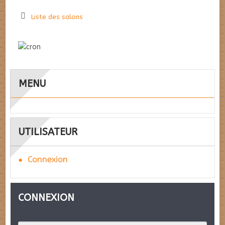
Liste des salons
MENU
UTILISATEUR
Connexion
CONNEXION