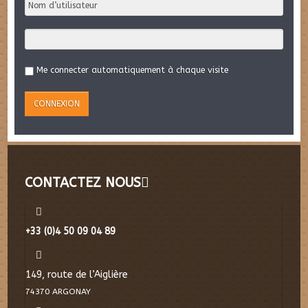
Me connecter automatiquement à chaque visite
CONTACTEZ NOUS
+33 (0)4 50 09 04 89
149, route de l’Aiglière
74370 ARGONAY