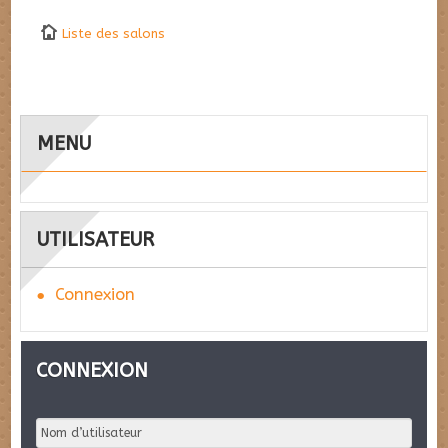
Liste des salons
MENU
UTILISATEUR
Connexion
CONNEXION