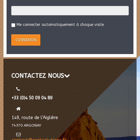
Me connecter automatiquement à chaque visite
CONTACTEZ NOUS
+33 (0)4 50 09 04 89
149, route de l’Aiglière
74370 ARGONAY