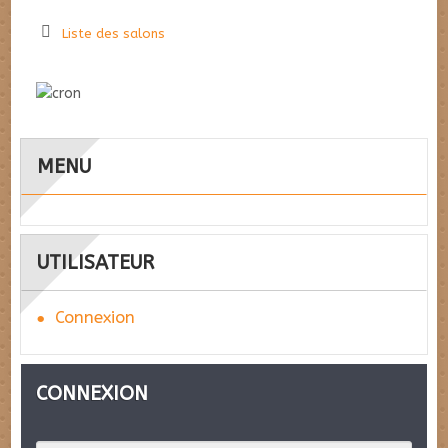
Liste des salons
MENU
UTILISATEUR
Connexion
CONNEXION