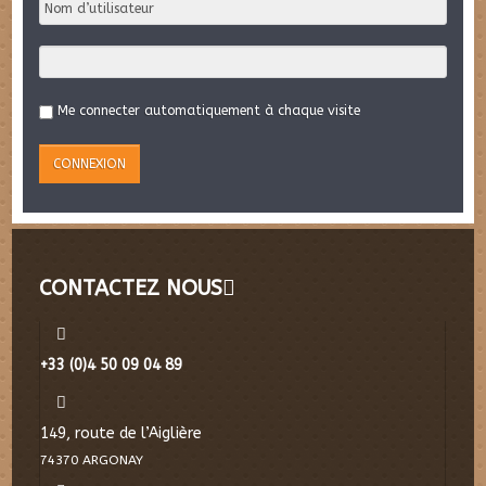
Me connecter automatiquement à chaque visite
CONTACTEZ NOUS
+33 (0)4 50 09 04 89
149, route de l’Aiglière
74370 ARGONAY