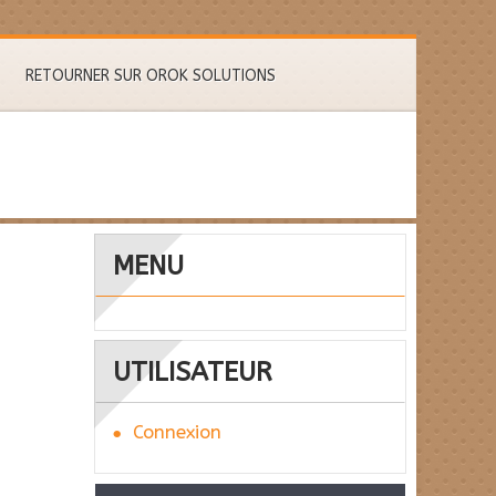
RETOURNER SUR OROK SOLUTIONS
MENU
UTILISATEUR
Connexion