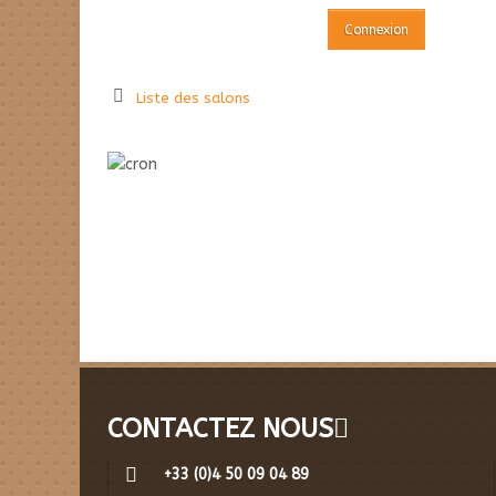
Liste des salons
CONTACTEZ NOUS
+33 (0)4 50 09 04 89