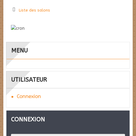
Liste des salons
MENU
UTILISATEUR
Connexion
CONNEXION