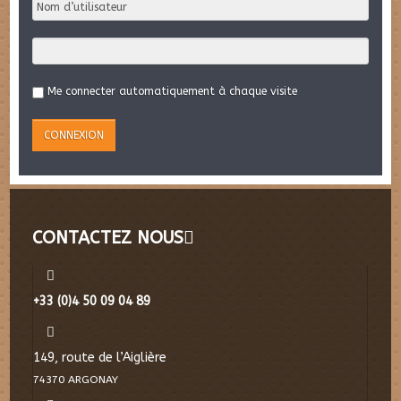
Me connecter automatiquement à chaque visite
CONTACTEZ NOUS
+33 (0)4 50 09 04 89
149, route de l’Aiglière
74370 ARGONAY