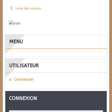
Liste des salons
MENU
UTILISATEUR
Connexion
CONNEXION