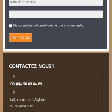
Me connecter automatiquement à chaque visite
CONTACTEZ NOUS
+33 (0)4 50 09 04 89
149, route de l’Aiglière
74370 ARGONAY