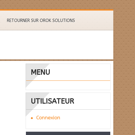
RETOURNER SUR OROK SOLUTIONS
MENU
UTILISATEUR
Connexion