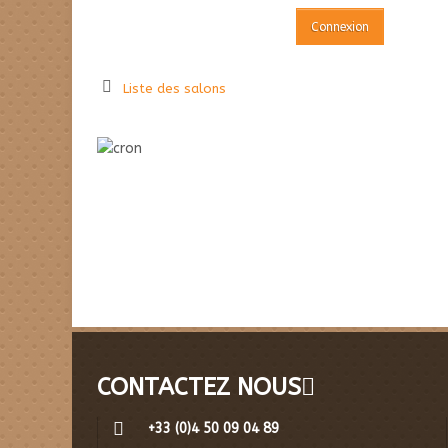
Liste des salons
CONTACTEZ NOUS
+33 (0)4 50 09 04 89